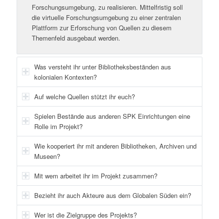
Forschungsumgebung, zu realisieren. Mittelfristig soll
die virtuelle Forschungsumgebung zu einer zentralen
Plattform zur Erforschung von Quellen zu diesem
Themenfeld ausgebaut werden.
Was versteht ihr unter Bibliotheksbeständen aus
kolonialen Kontexten?
Auf welche Quellen stützt ihr euch?
Spielen Bestände aus anderen SPK Einrichtungen eine
Rolle im Projekt?
Wie kooperiert ihr mit anderen Bibliotheken, Archiven und
Museen?
Mit wem arbeitet ihr im Projekt zusammen?
Bezieht ihr auch Akteure aus dem Globalen Süden ein?
Wer ist die Zielgruppe des Projekts?