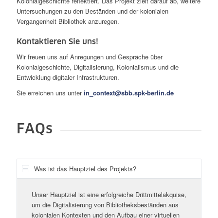
Kolonialgeschichte reflektiert. Das Projekt zielt darauf ab, weitere
Untersuchungen zu den Beständen und der kolonialen
Vergangenheit Bibliothek anzuregen.
Kontaktieren Sie uns!
Wir freuen uns auf Anregungen und Gespräche über
Kolonialgeschichte, Digitalisierung, Kolonialismus und die
Entwicklung digitaler Infrastrukturen.
Sie erreichen uns unter
in_context@sbb.spk-berlin.de
FAQs
Was ist das Hauptziel des Projekts?
Unser Hauptziel ist eine erfolgreiche Drittmittelakquise,
um die Digitalisierung von Bibliotheksbeständen aus
kolonialen Kontexten und den Aufbau einer virtuellen