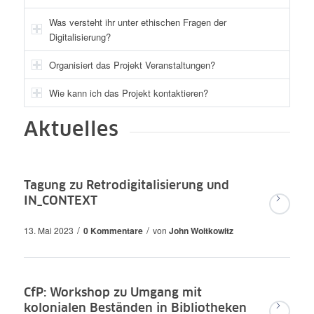
Was versteht ihr unter ethischen Fragen der
Digitalisierung?
Organisiert das Projekt Veranstaltungen?
Wie kann ich das Projekt kontaktieren?
Aktuelles
Tagung zu Retrodigitalisierung und
IN_CONTEXT
/
/
13. Mai 2023
0 Kommentare
von
John Woitkowitz
CfP: Workshop zu Umgang mit
kolonialen Beständen in Bibliotheken